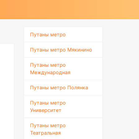
Путаны метро
Путаны метро Мякинино
Путаны метро
Международная
Путаны метро Полянка
Путаны метро
Университет
Путаны метро
Театральная