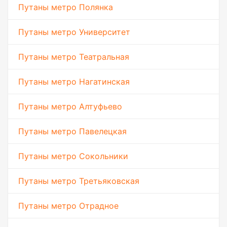
Путаны метро Полянка
Путаны метро Университет
Путаны метро Театральная
Путаны метро Нагатинская
Путаны метро Алтуфьево
Путаны метро Павелецкая
Путаны метро Сокольники
Путаны метро Третьяковская
Путаны метро Отрадное