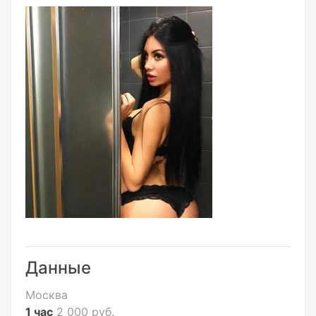
Данные
Москва
1 час
2 000 руб.